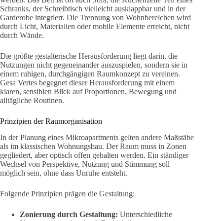
Schranks, der Schreibtisch vielleicht ausklappbar und in der
Garderobe integriert. Die Trennung von Wohnbereichen wird
durch Licht, Materialien oder mobile Elemente erreicht, nicht
durch Wände.
Die größte gestalterische Herausforderung liegt darin, die
Nutzungen nicht gegeneinander auszuspielen, sondern sie in
einem ruhigen, durchgängigen Raumkonzept zu vereinen.
Gesa Vertes begegnet dieser Herausforderung mit einem
klaren, sensiblen Blick auf Proportionen, Bewegung und
alltägliche Routinen.
Prinzipien der Raumorganisation
In der Planung eines Mikroapartments gelten andere Maßstäbe
als im klassischen Wohnungsbau. Der Raum muss in Zonen
gegliedert, aber optisch offen gehalten werden. Ein ständiger
Wechsel von Perspektive, Nutzung und Stimmung soll
möglich sein, ohne dass Unruhe entsteht.
Folgende Prinzipien prägen die Gestaltung:
Zonierung durch Gestaltung:
Unterschiedliche