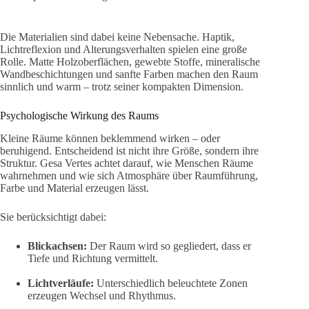
Die Materialien sind dabei keine Nebensache. Haptik,
Lichtreflexion und Alterungsverhalten spielen eine große
Rolle. Matte Holzoberflächen, gewebte Stoffe, mineralische
Wandbeschichtungen und sanfte Farben machen den Raum
sinnlich und warm – trotz seiner kompakten Dimension.
Psychologische Wirkung des Raums
Kleine Räume können beklemmend wirken – oder
beruhigend. Entscheidend ist nicht ihre Größe, sondern ihre
Struktur. Gesa Vertes achtet darauf, wie Menschen Räume
wahrnehmen und wie sich Atmosphäre über Raumführung,
Farbe und Material erzeugen lässt.
Sie berücksichtigt dabei:
Blickachsen:
Der Raum wird so gegliedert, dass er
Tiefe und Richtung vermittelt.
Lichtverläufe:
Unterschiedlich beleuchtete Zonen
erzeugen Wechsel und Rhythmus.