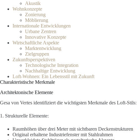
Akustik
Wohnkonzepte
Zonierung
Möblierung
Internationale Entwicklungen
Urbane Zentren
Innovative Konzepte
Wirtschaftliche Aspekte
Marktentwicklung
Zielgruppen
Zukunftsperspektiven
Technologische Integration
Nachhaltige Entwicklung
Loft-Wohnen: Ein Lebensstil mit Zukunft
Charakteristische Merkmale
Architektonische Elemente
Gesa von Vertes identifiziert die wichtigsten Merkmale des Loft-Stils:
1. Strukturelle Elemente:
Raumhöhen über drei Meter mit sichtbaren Deckenstrukturen
Original erhaltene Industriefenster mit Stahlrahmen