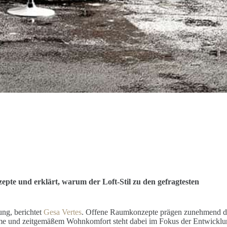
epte und erklärt, warum der Loft-Stil zu den gefragtesten
ng, berichtet
Gesa Vertes
. Offene Raumkonzepte prägen zunehmend d
me und zeitgemäßem Wohnkomfort steht dabei im Fokus der Entwicklu